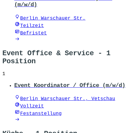
(m/w/d)
Berlin Warschauer Str.
Teilzeit
Befristet
Event Office & Service
- 1
Position
1
Event Koordinator / Office (m/w/d)
Berlin Warschauer Str., Vetschau
Vollzeit
Festanstellung